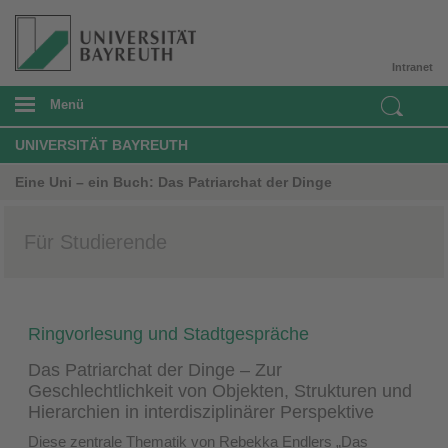
Intranet
Menü
UNIVERSITÄT BAYREUTH
Eine Uni – ein Buch: Das Patriarchat der Dinge
Für Studierende
Ringvorlesung und Stadtgespräche
Das Patriarchat der Dinge – Zur
Geschlechtlichkeit von Objekten, Strukturen und
Hierarchien in interdisziplinärer Perspektive
Diese zentrale Thematik von Rebekka Endlers „Das